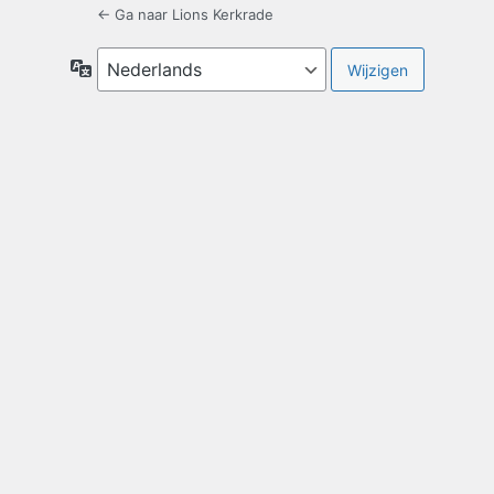
← Ga naar Lions Kerkrade
Taal