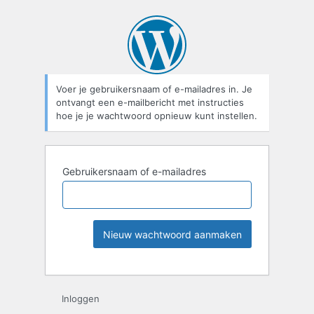
Voer je gebruikersnaam of e-mailadres in. Je
ontvangt een e-mailbericht met instructies
hoe je je wachtwoord opnieuw kunt instellen.
Gebruikersnaam of e-mailadres
Inloggen